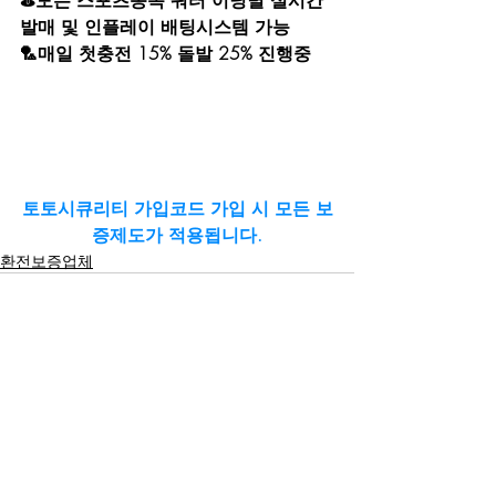
⛳️모든 스포츠종목 쿼터 이닝별 실시간
발매 및 인플레이 배팅시스템 가능
🏸매일 첫충전 15% 돌발 25% 진행중
토토시큐리티 가입코드 가입 시 모든 보
증제도가 적용됩니다.
환전보증업체
최근 게시물
전체 보기